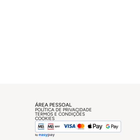
ÁREA PESSOAL
POLÍTICA DE PRIVACIDADE
TERMOS E CONDIÇÕES
COOKIES